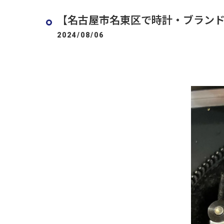
【名古屋市名東区で時計・ブランド品
2024/08/06