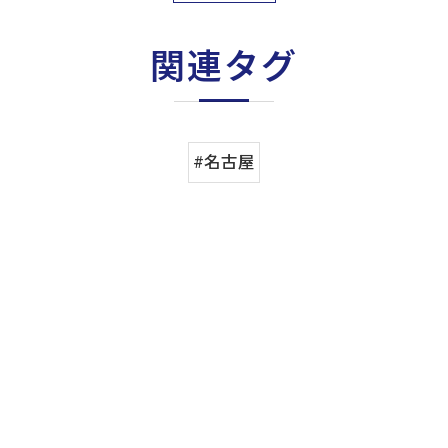
関連タグ
#名古屋