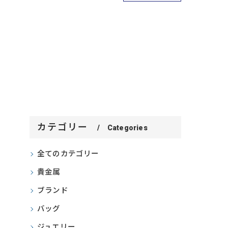
カテゴリー
Categories
全てのカテゴリー
貴金属
ブランド
バッグ
ジュエリー