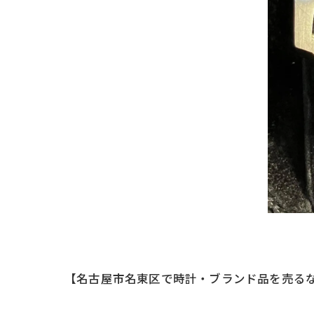
【名古屋市名東区で時計・ブランド品を売るな