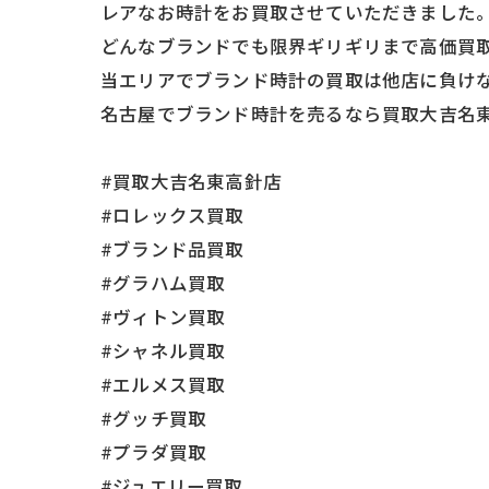
レアなお時計をお買取させていただきました
どんなブランドでも限界ギリギリまで高価買
当エリアでブランド時計の買取は他店に負けな
名古屋でブランド時計を売るなら買取大吉名
#買取大吉名東高針店
#ロレックス買取
#ブランド品買取
#グラハム買取
#ヴィトン買取
#シャネル買取
#エルメス買取
#グッチ買取
#プラダ買取
#ジュエリー買取